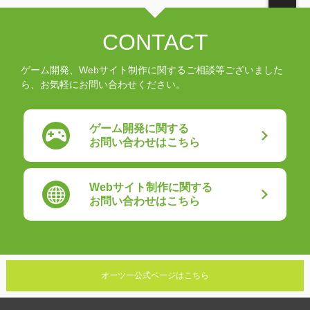
CONTACT
ゲーム開発、Webサイト制作に関するご相談等ございました
ら、お気軽にお問い合わせください。
ゲーム開発に関する
お問い合わせはこちら
Webサイト制作に関する
お問い合わせはこちら
オーツー公式ページはこちら