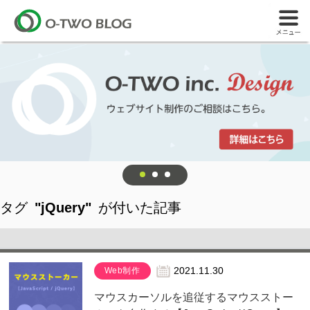
タグ
"jQuery"
が付いた記事
Web制作
2021.11.30
マウスカーソルを追従するマウスストー