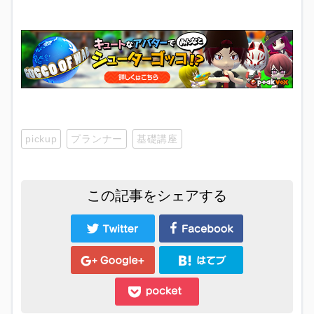
pickup
プランナー
基礎講座
この記事をシェアする