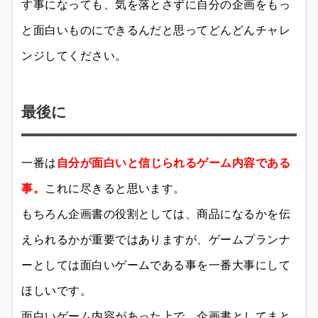
す事になっても、気を落とさずに自分の企画をもっ
と面白いものにできるんだと思ってどんどんチャレ
ンジしてください。
最後に
一番は
自分が面白いと信じられるゲーム内容である
事。
これに尽きると思います。
もちろん企画書の役割としては、商品になるかを伝
えられるかが重要ではありますが、ゲームプランナ
ーとしては面白いゲームである事を一番大事にして
ほしいです。
面白いゲーム内容があった上で、企画書としてまと