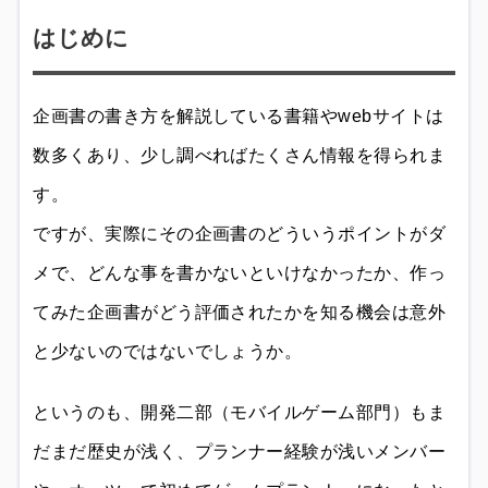
はじめに
企画書の書き方を解説している書籍やwebサイトは
数多くあり、少し調べればたくさん情報を得られま
す。
ですが、実際にその企画書のどういうポイントがダ
メで、どんな事を書かないといけなかったか、作っ
てみた企画書がどう評価されたかを知る機会は意外
と少ないのではないでしょうか。
というのも、開発二部（モバイルゲーム部門）もま
だまだ歴史が浅く、プランナー経験が浅いメンバー