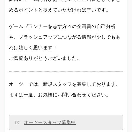
めるポイントと捉えていただければ幸いです。
ゲームプランナーを志す方々の企画書の自己分析
や、ブラッシュアップにつながる情報が少しでもあ
れば嬉しく思います！
ご閲覧ありがとうございました。
オーツーでは、新規スタッフを募集しております。
まずは一度、お気軽にお問い合わせください。
オーツースタッフ募集中