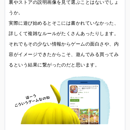
裏やストアの説明画像を見て選ぶことはないでしょ
うか。
実際に遊び始めるとそこには書かれていなかった、
詳しくて複雑なルールがたくさんあったりします。
それでもその少ない情報からゲームの面白さや、内
容がイメージできたからこそ、遊んでみる買ってみ
るという結果に繋がったのだと思います。