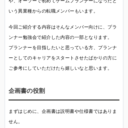
や、オーツーで初めてゲームプランナーになったと
いう異業種からの転職メンバーもいます。
今回ご紹介する内容はそんなメンバー向けに、プラ
ンナー勉強会で紹介した内容の一部となります。
プランナーを目指したいと思っている方、プランナ
ーとしてのキャリアをスタートさせたばかりの方に
ご参考にしていただけたら嬉しいなと思います。
企画書の役割
まずはじめに、企画書は説明書や仕様書ではありま
せん。