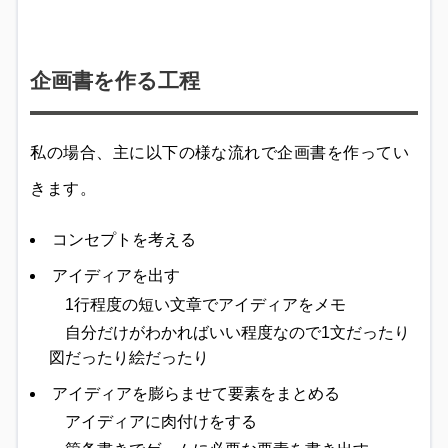
企画書を作る工程
私の場合、主に以下の様な流れで企画書を作ってい
きます。
コンセプトを考える
アイディアを出す
1行程度の短い文章でアイディアをメモ
自分だけがわかればいい程度なので1文だったり
図だったり絵だったり
アイディアを膨らませて要素をまとめる
アイディアに肉付けをする