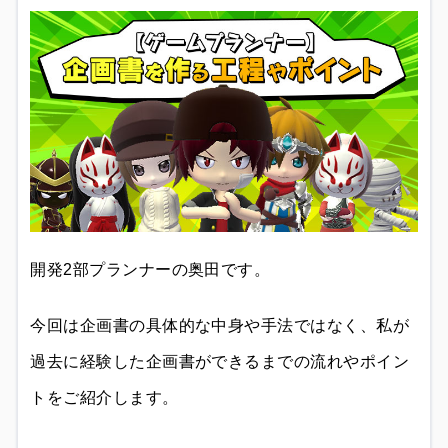
開発2部プランナーの奥田です。
今回は企画書の具体的な中身や手法ではなく、私が
過去に経験した企画書ができるまでの流れやポイン
トをご紹介します。