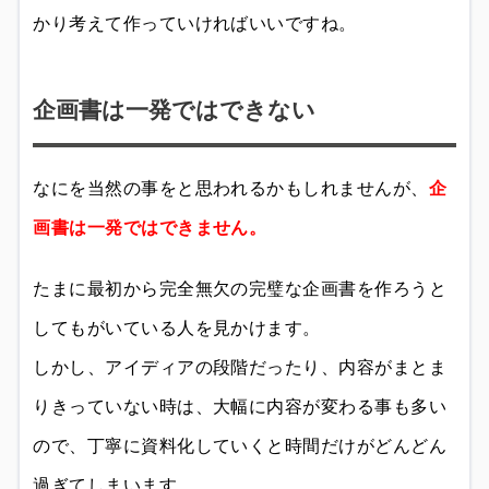
かり考えて作っていければいいですね。
企画書は一発ではできない
なにを当然の事をと思われるかもしれませんが、
企
画書は一発ではできません。
たまに最初から完全無欠の完璧な企画書を作ろうと
してもがいている人を見かけます。
しかし、アイディアの段階だったり、内容がまとま
りきっていない時は、大幅に内容が変わる事も多い
ので、丁寧に資料化していくと時間だけがどんどん
過ぎてしまいます…。