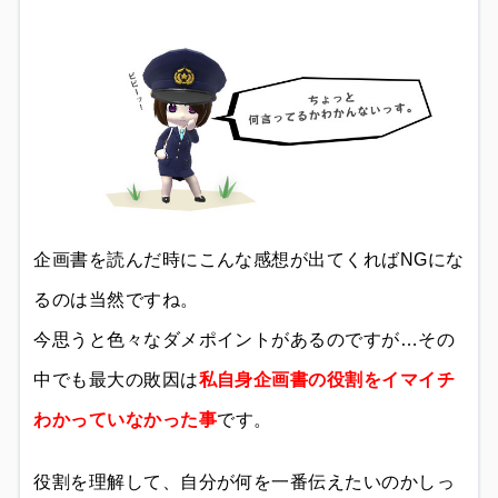
企画書を読んだ時にこんな感想が出てくればNGにな
るのは当然ですね。
今思うと色々なダメポイントがあるのですが…その
中でも最大の敗因は
私自身企画書の役割をイマイチ
わかっていなかった事
です。
役割を理解して、自分が何を一番伝えたいのかしっ