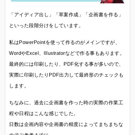
「アイディア出し」「草案作成」「企画書を作る」
といった段階分けをしています。
私はPowerPointを使って作るのがメインですが、
WordやExcel、Illustratorなどで作る事もあります。
最終的には印刷したり、PDF化する事が多いので、
実際に印刷したりPDF出力して最終形のチェックも
します。
ちなみに、過去に企画書を作った時の実際の作業工
程や日程はこんな感じでした。
日数は企画内容や企画書の精度によってまちまちな