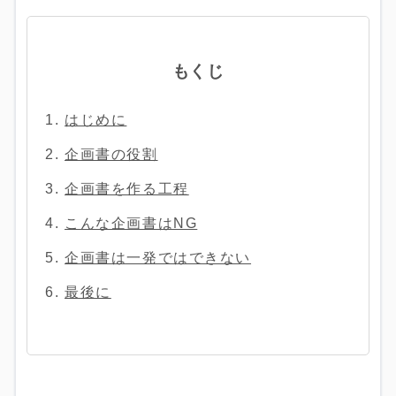
もくじ
はじめに
企画書の役割
企画書を作る工程
こんな企画書はNG
企画書は一発ではできない
最後に