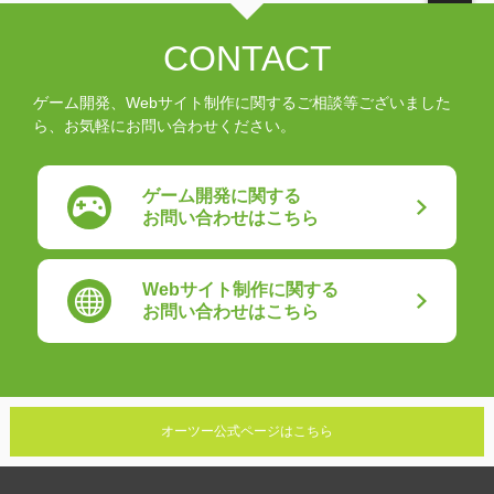
CONTACT
ゲーム開発、Webサイト制作に関するご相談等ございました
ら、お気軽にお問い合わせください。
ゲーム開発に関する
お問い合わせはこちら
Webサイト制作に関する
お問い合わせはこちら
オーツー公式ページはこちら