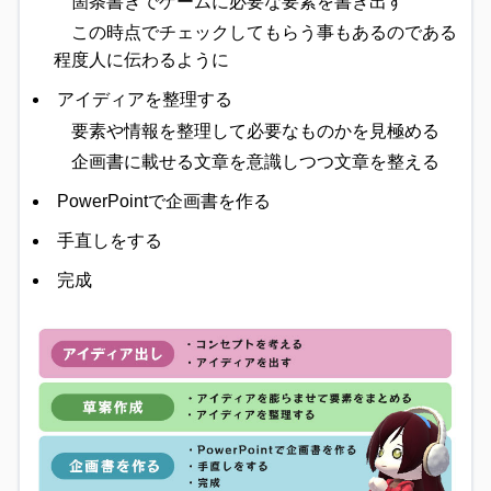
箇条書きでゲームに必要な要素を書き出す
この時点でチェックしてもらう事もあるのである
程度人に伝わるように
アイディアを整理する
要素や情報を整理して必要なものかを見極める
企画書に載せる文章を意識しつつ文章を整える
PowerPointで企画書を作る
手直しをする
完成