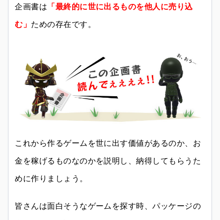
企画書は
「最終的に世に出るものを他人に売り込
む」
ための存在です。
これから作るゲームを世に出す価値があるのか、お
金を稼げるものなのかを説明し、納得してもらうた
めに作りましょう。
皆さんは面白そうなゲームを探す時、パッケージの