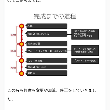
のでご参考までに。
この時も何度も変更や加筆、修正をしていきまし
た。