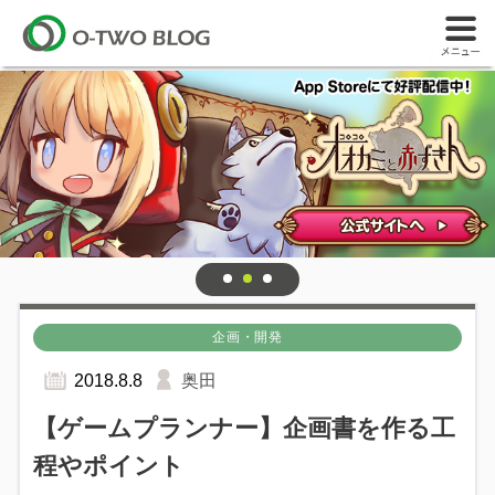
企画・開発
2018.8.8
奥田
【ゲームプランナー】企画書を作る工
程やポイント