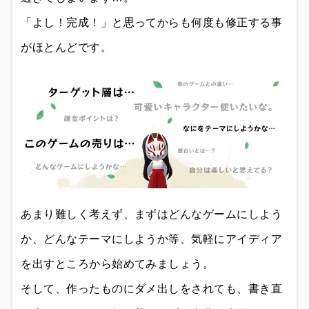
「よし！完成！」と思ってからも何度も修正する事
がほとんどです。
あまり難しく考えず、まずはどんなゲームにしよう
か、どんなテーマにしようか等、気軽にアイディア
を出すところから始めてみましょう。
そして、作ったものにダメ出しをされても、書き直