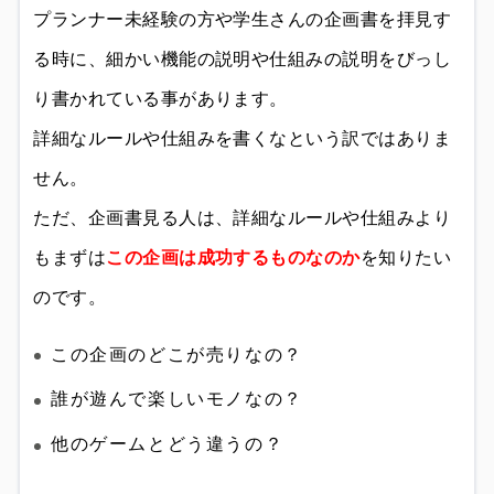
プランナー未経験の方や学生さんの企画書を拝見す
る時に、細かい機能の説明や仕組みの説明をびっし
り書かれている事があります。
詳細なルールや仕組みを書くなという訳ではありま
せん。
ただ、企画書見る人は、詳細なルールや仕組みより
もまずは
この企画は成功するものなのか
を知りたい
のです。
この企画のどこが売りなの？
誰が遊んで楽しいモノなの？
他のゲームとどう違うの？