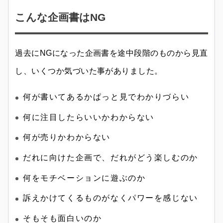
こんな企画書はNG
過去にNGになった企画書を途中段階のものから見直
し、いくつか気づいた事がありました。
何が書いてあるかぱっと見でわかりづらい
何に注目したらいいかわからない
何が売りかわからない
だれに向けた企画で、だれがどう楽しむのか
何をモチベーションに遊ぶのか
訴えかけてくるものがなくパワーを感じない
そもそも面白いのか