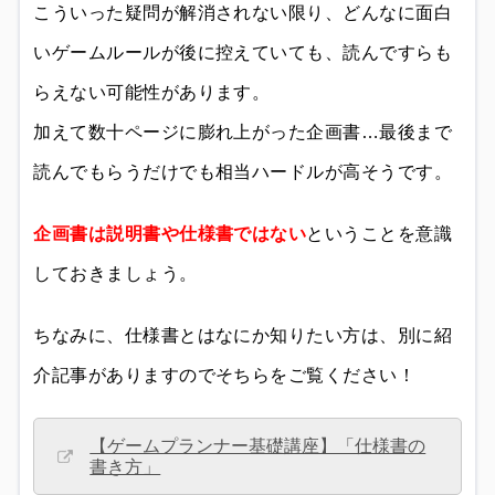
こういった疑問が解消されない限り、どんなに面白
いゲームルールが後に控えていても、読んですらも
らえない可能性があります。
加えて数十ページに膨れ上がった企画書…最後まで
読んでもらうだけでも相当ハードルが高そうです。
企画書は説明書や仕様書ではない
ということを意識
しておきましょう。
ちなみに、仕様書とはなにか知りたい方は、別に紹
介記事がありますのでそちらをご覧ください！
【ゲームプランナー基礎講座】「仕様書の
書き方」