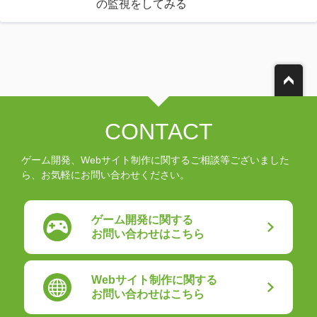
の監視をしてみる
CONTACT
ゲーム開発、Webサイト制作に関するご相談等ございました
ら、お気軽にお問い合わせください。
ゲーム開発に関する
お問い合わせはこちら
Webサイト制作に関する
お問い合わせはこちら