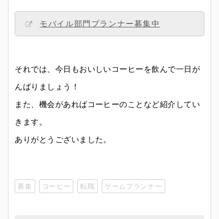
モバイル部門プランナー募集中
それでは、今日もおいしいコーヒーを飲んで一日が
んばりましょう！
また、機会があればコーヒーのことなど紹介してい
きます。
ありがとうございました。
募集
コーヒー
転職
ゲームプランナー