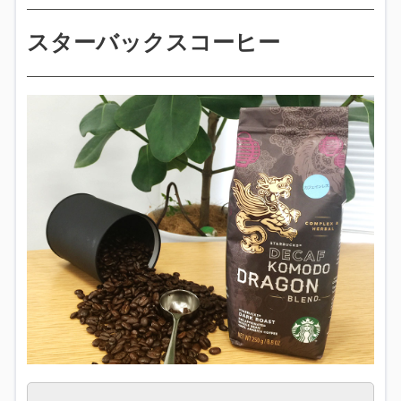
スターバックスコーヒー