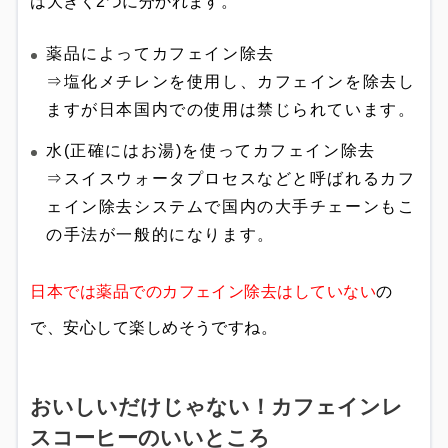
は大きく2つに分かれます。
薬品によってカフェイン除去
⇒塩化メチレンを使用し、カフェインを除去し
ますが日本国内での使用は禁じられています。
水(正確にはお湯)を使ってカフェイン除去
⇒スイスウォータプロセスなどと呼ばれるカフ
ェイン除去システムで国内の大手チェーンもこ
の手法が一般的になります。
日本では薬品でのカフェイン除去はしていない
の
で、安心して楽しめそうですね。
おいしいだけじゃない！カフェインレ
スコーヒーのいいところ