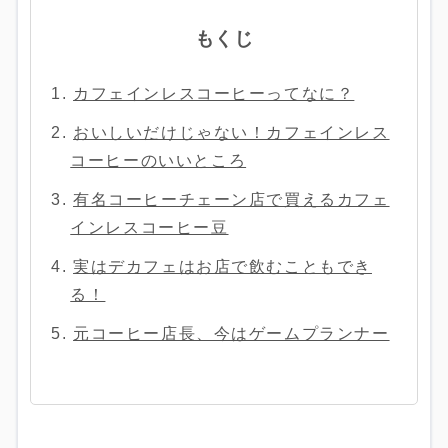
もくじ
カフェインレスコーヒーってなに？
おいしいだけじゃない！カフェインレス
コーヒーのいいところ
有名コーヒーチェーン店で買えるカフェ
インレスコーヒー豆
実はデカフェはお店で飲むこともでき
る！
元コーヒー店長、今はゲームプランナー