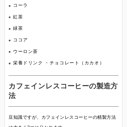
コーラ
紅茶
緑茶
ココア
ウーロン茶
栄養ドリンク ・チョコレート（カカオ）
カフェインレスコーヒーの製造方
法
豆知識ですが、カフェインレスコーヒーの精製方法