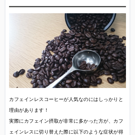
カフェインレスコーヒーが人気なのにはしっかりと
理由があります！
実際にカフェイン摂取が非常に多かった方が、カフ
ェインレスに切り替えた際に以下のような症状が得