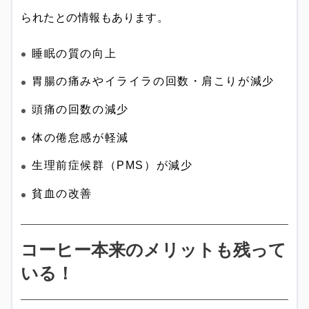
られたとの情報もあります。
睡眠の質の向上
胃腸の痛みやイライラの回数・肩こりが減少
頭痛の回数の減少
体の倦怠感が軽減
生理前症候群（PMS）が減少
貧血の改善
コーヒー本来のメリットも残って
いる！