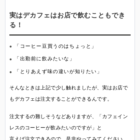
実はデカフェはお店で飲むこともでき
る！
「コーヒー豆買うのはちょっと」
「出勤前に飲みたいな」
「とりあえず味の違いが知りたい」
そんなときは上記で少し触れましたが、実はお店で
もデカフェは注文することができるんです。
注文するの難しそうなどありますが、「カフェイン
レスのコーヒーが飲みたいのですが」と
言えば注文できるので、是非やってみてください