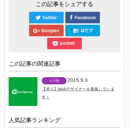
この記事をシェアする
この記事の関連記事
2015.9.3
その他
【求人】Webデザイナーを募集していま
す！
人気記事ランキング