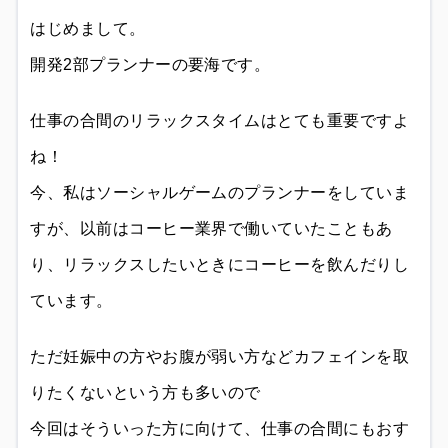
はじめまして。
開発2部プランナーの要海です。
仕事の合間のリラックスタイムはとても重要ですよ
ね！
今、私はソーシャルゲームのプランナーをしていま
すが、以前はコーヒー業界で働いていたこともあ
り、リラックスしたいときにコーヒーを飲んだりし
ています。
ただ妊娠中の方やお腹が弱い方などカフェインを取
りたくないという方も多いので
今回はそういった方に向けて、仕事の合間にもおす