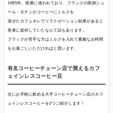
1685年、医療に使われており、フランスの医師シュ
ール・モナンがコーヒーにミルクを
混ぜたカフェオレでリラクゼーション効果があると
患者に提供していたなんて話もあります。
ブラックが苦手な方はミルクを入れて素敵なお時間
をお過ごしいただければと思います。
有名コーヒーチェーン店で買えるカフ
ェインレスコーヒー豆
次にお手軽に飲める大手コーヒーチェーン店のカフ
ェインレスコーヒーを2つご紹介します！