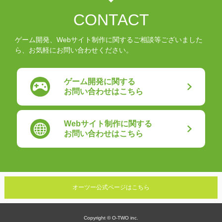
CONTACT
ゲーム開発、Webサイト制作に関するご相談等ございました
ら、お気軽にお問い合わせください。
ゲーム開発に関する
お問い合わせはこちら
Webサイト制作に関する
お問い合わせはこちら
オーツー公式ページはこちら
Copyright © O-TWO inc.