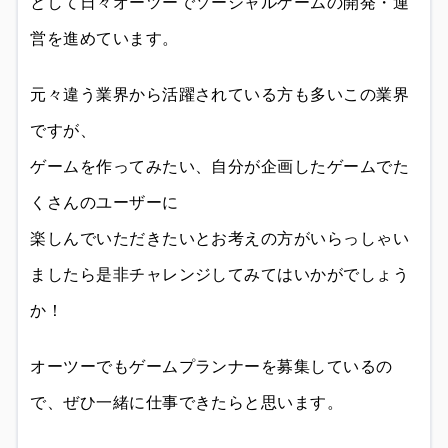
として日々オーツーでソーシャルゲームの開発・運
営を進めています。
元々違う業界から活躍されている方も多いこの業界
ですが、
ゲームを作ってみたい、自分が企画したゲームでた
くさんのユーザーに
楽しんでいただきたいとお考えの方がいらっしゃい
ましたら是非チャレンジしてみてはいかがでしょう
か！
オーツーでもゲームプランナーを募集しているの
で、ぜひ一緒に仕事できたらと思います。