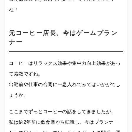
ね！
元コーヒー店長、今はゲームプラン
ナー
コーヒーはリラックス効果や集中力向上効果があっ
て素敵ですね。
出勤前や仕事の合間に一息入れてみてはいかがでし
ょうか。
ここまでずっとコーヒーの話をしてきましたが、
私は約2年前に飲食業から転職し、今はプランナー