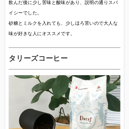
飲んだ後に少し苦味と酸味があり、説明の通りスパ
イシーでした。
砂糖とミルクを入れても、少しほろ苦いので大人な
味が好きな人にオススメです。
タリーズコーヒー