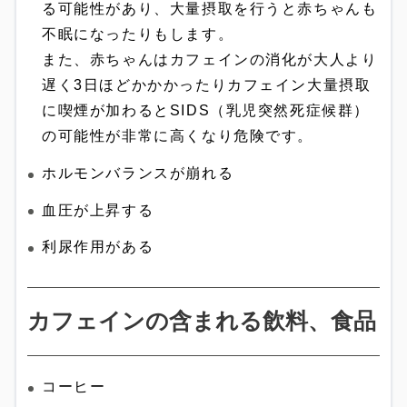
る可能性があり、大量摂取を行うと赤ちゃんも
不眠になったりもします。
また、赤ちゃんはカフェインの消化が大人より
遅く3日ほどかかかったりカフェイン大量摂取
に喫煙が加わるとSIDS（乳児突然死症候群）
の可能性が非常に高くなり危険です。
ホルモンバランスが崩れる
血圧が上昇する
利尿作用がある
カフェインの含まれる飲料、食品
コーヒー