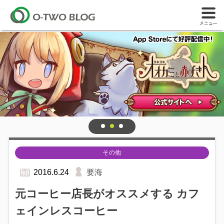
その他
2016.6.24
要海
元コーヒー店長がオススメする カフ
ェインレスコーヒー