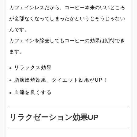
カフェインレスだから、コーヒー本来のいいところ
が全部なくなってしまったかというとそうじゃない
んです。
カフェインを除去してもコーヒーの効果は期待でき
ます。
リラックス効果
脂肪燃焼効果。ダイエット効果がUP！
血流を良くする
リラクゼーション効果UP