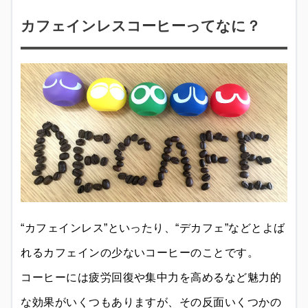
カフェインレスコーヒーってなに？
“カフェインレス”といったり、“デカフェ”などとよば
れるカフェインの少ないコーヒーのことです。
コーヒーには疲労回復や集中力を高めるなど魅力的
な効果がいくつもありますが、その反面いくつかの