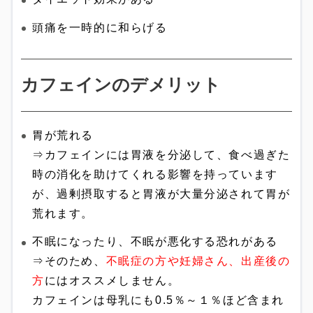
頭痛を一時的に和らげる
カフェインのデメリット
胃が荒れる
⇒カフェインには胃液を分泌して、食べ過ぎた
時の消化を助けてくれる影響を持っています
が、過剰摂取すると胃液が大量分泌されて胃が
荒れます。
不眠になったり、不眠が悪化する恐れがある
⇒そのため、
不眠症の方や妊婦さん、出産後の
方
にはオススメしません。
カフェインは母乳にも0.5％～１％ほど含まれ