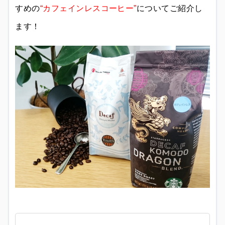
すめの
“カフェインレスコーヒー”
についてご紹介し
ます！