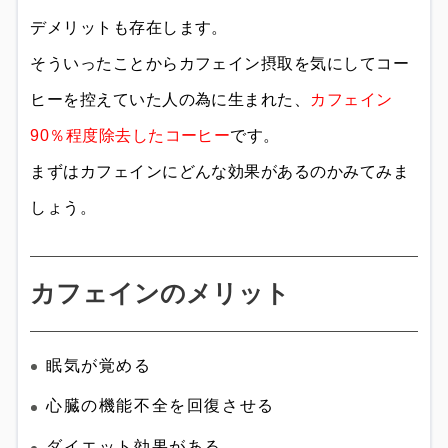
デメリットも存在します。
そういったことからカフェイン摂取を気にしてコー
ヒーを控えていた人の為に生まれた、
カフェイン
90％程度除去したコーヒー
です。
まずはカフェインにどんな効果があるのかみてみま
しょう。
カフェインのメリット
眠気が覚める
心臓の機能不全を回復させる
ダイエット効果がある