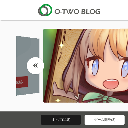
すべて(118)
ゲーム開発(3)