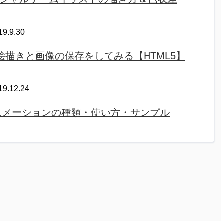
19.9.30
お絵描きと画像の保存をしてみる【HTML5】
19.12.24
ニメーションの種類・使い方・サンプル