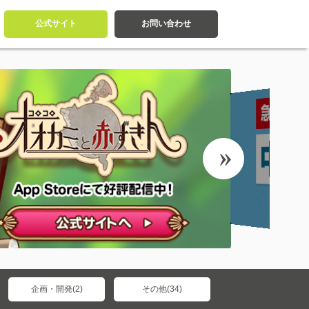
公式サイト
お問い合わせ
企画・開発(2)
その他(34)