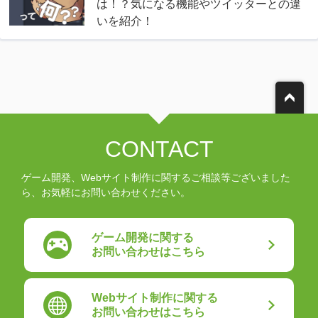
は！？気になる機能やツイッターとの違
いを紹介！
CONTACT
ゲーム開発、Webサイト制作に関するご相談等ございました
ら、お気軽にお問い合わせください。
ゲーム開発に関する
お問い合わせはこちら
Webサイト制作に関する
お問い合わせはこちら