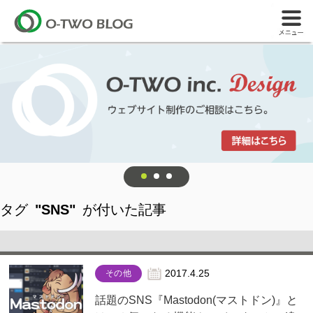
タグ
"SNS"
が付いた記事
その他
2017.4.25
話題のSNS『Mastodon(マストドン)』と