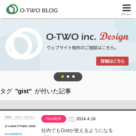
タグ
"gist"
が付いた記事
Web制作
2014.4.16
社内でもGistが使えるようになる