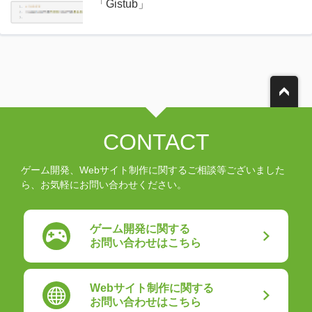
「Gistub」
CONTACT
ゲーム開発、Webサイト制作に関するご相談等ございました
ら、お気軽にお問い合わせください。
ゲーム開発に関する
お問い合わせはこちら
Webサイト制作に関する
お問い合わせはこちら