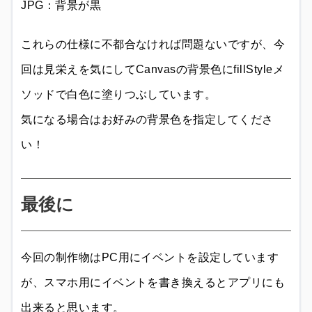
JPG：背景が黒
これらの仕様に不都合なければ問題ないですが、今
回は見栄えを気にしてCanvasの背景色にfillStyleメ
ソッドで白色に塗りつぶしています。
気になる場合はお好みの背景色を指定してくださ
い！
最後に
今回の制作物はPC用にイベントを設定しています
が、スマホ用にイベントを書き換えるとアプリにも
出来ると思います。