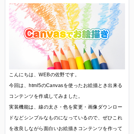
こんにちは、WEBの佐野です。
今回は、html5のCanvasを使ったお絵描とき出来る
コンテンツを作成してみました。
実装機能は、線の太さ・色を変更・画像ダウンロー
ドなどシンプルなものになっているので、ぜひこれ
を改良しながら面白いお絵描きコンテンツを作って