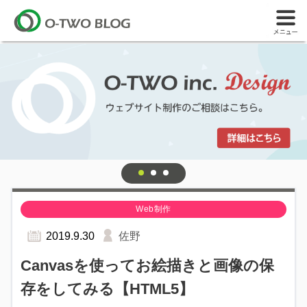
Web制作
2019.9.30
佐野
Canvasを使ってお絵描きと画像の保
存をしてみる【HTML5】