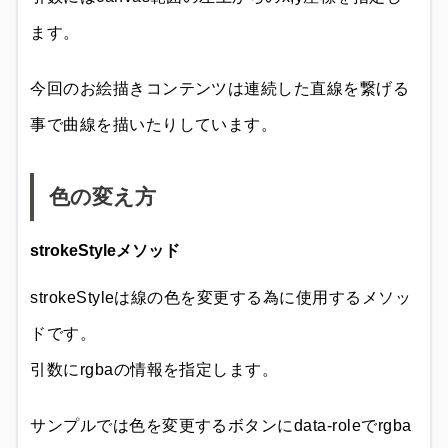
ます。
今回のお絵描きコンテンツは連続した直線を繋げる
事で曲線を描いたりしています。
色の変え方
strokeStyleメソッド
strokeStyleは線の色を変更する為に使用するメソッ
ドです。
引数にrgbaの情報を指定します。
サンプルでは色を変更するボタンにdata-roleでrgba