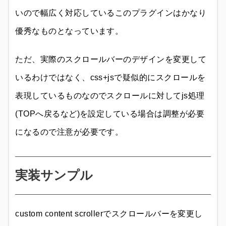
いので幅広く対応しているこのプラグインはかなり
優秀なものとなっています。
ただ、実際のスクロールバーのデザインを変更して
いるわけではなく、css+jsで疑似的にスクロールを
表現しているものなのでスクロールに対してjs処理
(TOPへ戻るなど)を設定している場合は調整が必要
になるので注意が必要です。
実装サンプル
custom content scrollerでスクロールバーを変更し