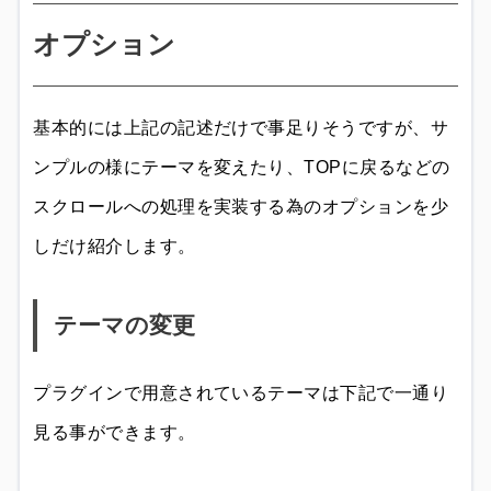
オプション
基本的には上記の記述だけで事足りそうですが、サ
ンプルの様にテーマを変えたり、TOPに戻るなどの
スクロールへの処理を実装する為のオプションを少
しだけ紹介します。
テーマの変更
プラグインで用意されているテーマは下記で一通り
見る事ができます。