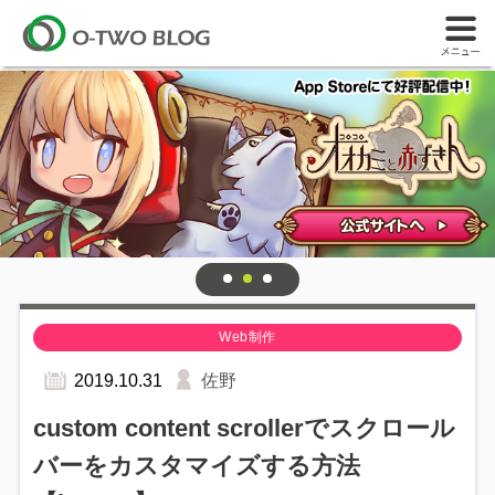
Web制作
2019.10.31
佐野
custom content scrollerでスクロール
バーをカスタマイズする方法