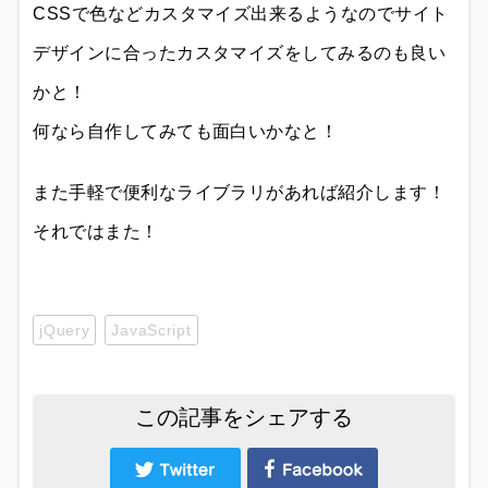
CSSで色などカスタマイズ出来るようなのでサイト
デザインに合ったカスタマイズをしてみるのも良い
かと！
何なら自作してみても面白いかなと！
また手軽で便利なライブラリがあれば紹介します！
それではまた！
jQuery
JavaScript
この記事をシェアする