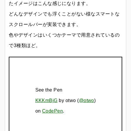
たイメージはこんな感じになります。
どんなデザインでも浮くことがない様なスマートな
スクロールバーが実装できます。
色やデザインはいくつかテーマで用意されているの
で3種類ほど。
See the Pen
KKKmBjG
by otwo (
@otwo
)
on
CodePen
.