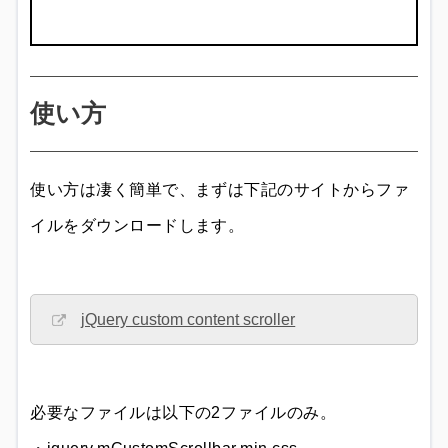
使い方
使い方は凄く簡単で、まずは下記のサイトからファ
イルをダウンロードします。
jQuery custom content scroller
必要なファイルは以下の2ファイルのみ。