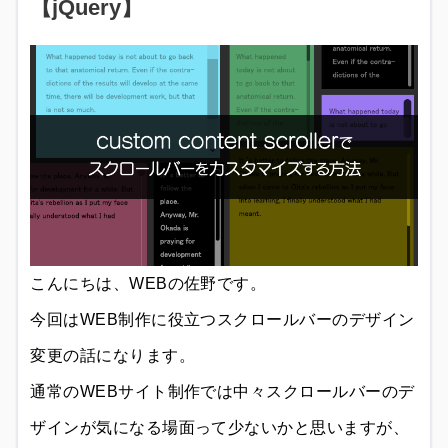
【jQuery】
こんにちは、WEBの佐野です。
今回はWEB制作に役立つスクロールバーのデザイン
変更の話になります。
通常のWEBサイト制作では中々スクロールバーのデ
ザインが気になる場面って少ないかと思いますが、