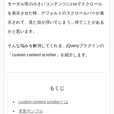
モーダル等の小さいコンテンツにcssでスクロール
を表示させた時、デフォルトのスクロールバーが表
示されて、見た目が浮いてしまう…何てことがある
かと思います。
そんな悩みを解消してくれる、jQueryプラグインの
「custom content scroller」を紹介します。
もくじ
custom content scrollerとは
実装サンプル