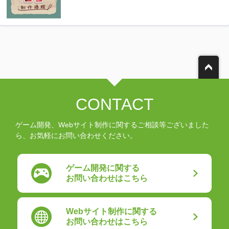
CONTACT
ゲーム開発、Webサイト制作に関するご相談等ございました
ら、お気軽にお問い合わせください。
ゲーム開発に関する
お問い合わせはこちら
Webサイト制作に関する
お問い合わせはこちら