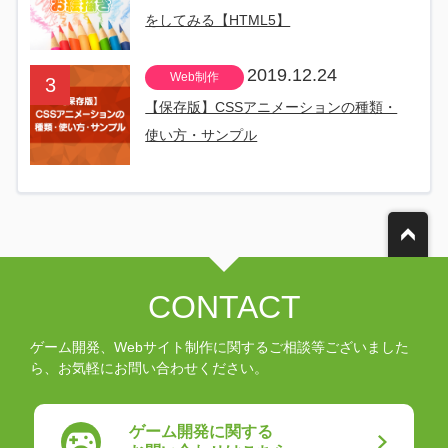
をしてみる【HTML5】
2019.12.24
Web制作
【保存版】CSSアニメーションの種類・
使い方・サンプル
CONTACT
ゲーム開発、Webサイト制作に関するご相談等ございました
ら、お気軽にお問い合わせください。
ゲーム開発に関する