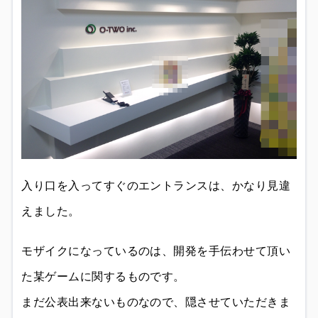
入り口を入ってすぐのエントランスは、かなり見違
えました。
モザイクになっているのは、開発を手伝わせて頂い
た某ゲームに関するものです。
まだ公表出来ないものなので、隠させていただきま