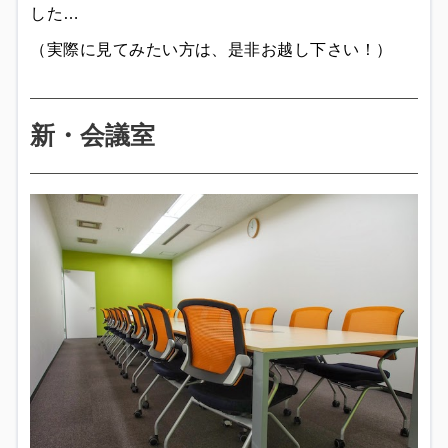
した…
（実際に見てみたい方は、是非お越し下さい！）
新・会議室