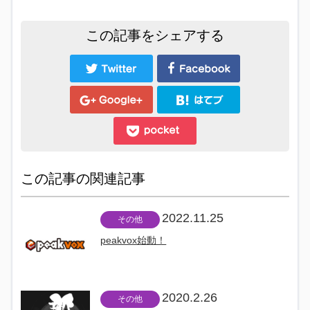
この記事をシェアする
この記事の関連記事
2022.11.25
その他
peakvox始動！
2020.2.26
その他