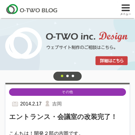
その他
2014.2.17
吉岡
エントランス・会議室の改装完了！
こんちは！開発２部の吉岡です。