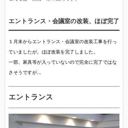
エントランス・会議室の改装、ほぼ完了
１月末からエントランス・会議室の改装工事を行っ
ていましたが、ほぼ改装を完了しました。
一部、家具等が入っていないので完全に完了ではな
さそうですが…
エントランス