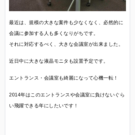
最近は、規模の大きな案件も少なくなく、必然的に
会議に参加する人も多くなりがちです。
それに対応するべく、大きな会議室が出来ました。
近日中に大きな液晶モニタも設置予定です。
エントランス・会議室も綺麗になって心機一転！
2014年はこのエントランスや会議室に負けないぐら
い飛躍できる年にしたいです！