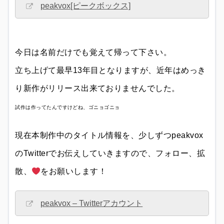
peakvox[ピークボックス]
今日は名前だけでも覚えて帰って下さい。
立ち上げて最早13年目となりますが、近年はめっき
り新作がリリース出来ておりませんでした。
試作は作ってたんですけどね、ゴニョゴニョ
現在本制作中のタイトル情報を、少しずつpeakvox
のTwitterでお伝えしていきますので、フォロー、拡
散、
をお願いします！
peakvox – Twitterアカウント