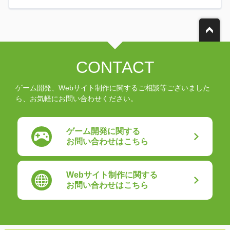
CONTACT
ゲーム開発、Webサイト制作に関するご相談等ございました
ら、お気軽にお問い合わせください。
ゲーム開発に関する
お問い合わせはこちら
Webサイト制作に関する
お問い合わせはこちら