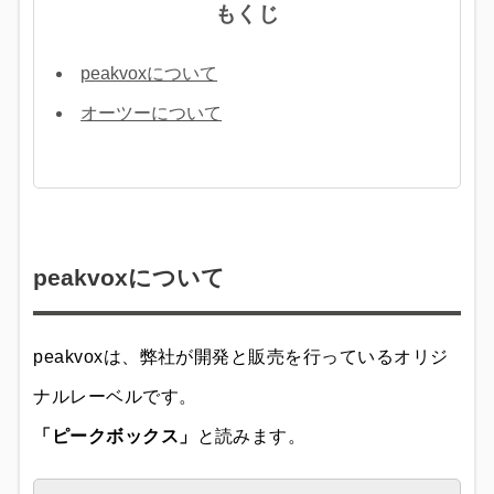
もくじ
peakvoxについて
オーツーについて
peakvoxについて
peakvoxは、弊社が開発と販売を行っているオリジ
ナルレーベルです。
「ピークボックス」
と読みます。