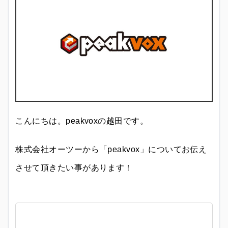
こんにちは。peakvoxの越田です。
株式会社オーツーから「peakvox」についてお伝え
させて頂きたい事があります！