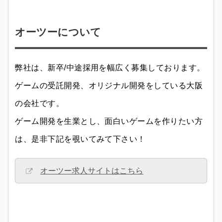
オーツーについて
弊社は、新卒/中途採用を幅広く募集しております。
ゲームの受託開発、オリジナル開発をしている大阪
の会社です。
ゲーム開発を生業とし、面白いゲームを作りたい方
は、是非下記を覗いてみて下さい！
オーツー求人サイトはこちら