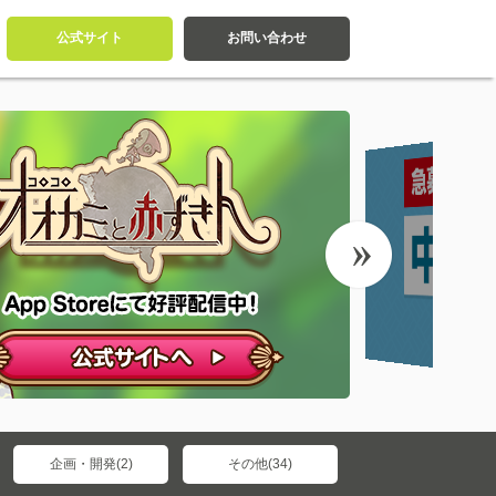
公式サイト
お問い合わせ
企画・開発(2)
その他(34)