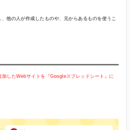
し、他の人が作成したものや、元からあるものを使うこ
ンを追加したWebサイトを『Googleスプレッドシート』に