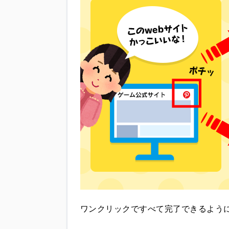
ワンクリックですべて完了できるよう