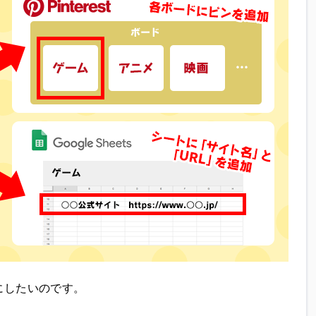
にしたいのです。