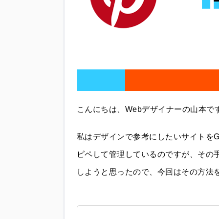
こんにちは、Webデザイナーの山本で
私はデザインで参考にしたいサイトをGo
ピペして管理しているのですが、その手間を
しようと思ったので、今回はその方法