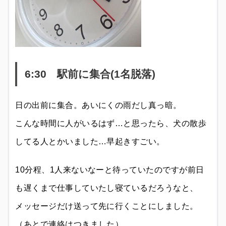
6:30 駅前に集合(1名脱落)
日の出前に集合。あいにくの雨だし真っ暗。
こんな時間に人がいるはず…と思ったら、犬の散歩
してる人とかいました…早起きすごい。
10分程、1人来ないなーと待っていたのですが前日
も遅くまで仕事していたし寝ているだろうなと、
メッセージだけ送って先に行くことにしました。
（あとで連絡はつきました）