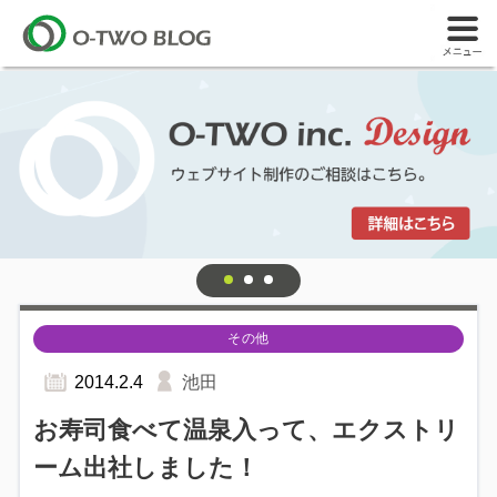
その他
2014.2.4
池田
お寿司食べて温泉入って、エクストリ
ーム出社しました！