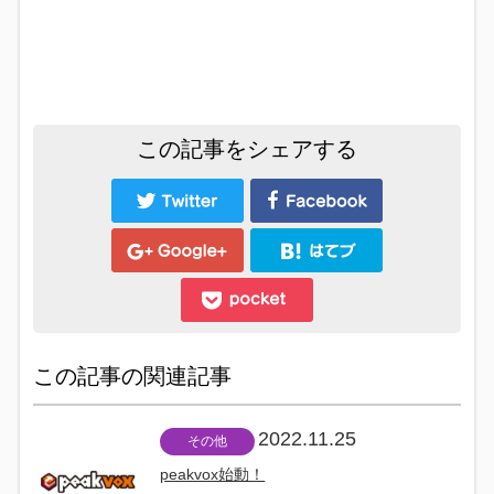
この記事をシェアする
この記事の関連記事
2022.11.25
その他
peakvox始動！