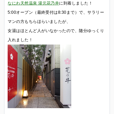
なにわ天然温泉 湯元花乃井
に到着しました！
5:00オープン（最終受付は8:30まで）で、サラリー
マンの方もちらほらいましたが、
女湯はほとんど人がいなかったので、随分ゆっくり
入れました！