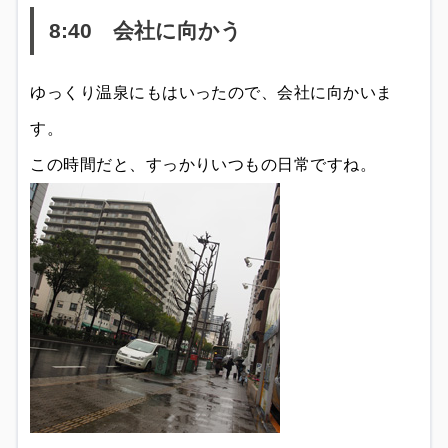
8:40 会社に向かう
ゆっくり温泉にもはいったので、会社に向かいま
す。
この時間だと、すっかりいつもの日常ですね。