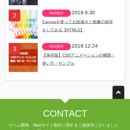
2019.9.30
Web制作
Canvasを使ってお絵描きと画像の保存
をしてみる【HTML5】
2019.12.24
Web制作
【保存版】CSSアニメーションの種類・
使い方・サンプル
CONTACT
ゲーム開発、Webサイト制作に関するご相談等ございました