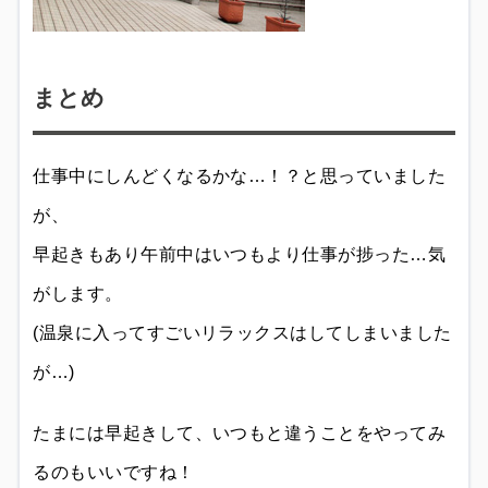
まとめ
仕事中にしんどくなるかな…！？と思っていました
が、
早起きもあり午前中はいつもより仕事が捗った…気
がします。
(温泉に入ってすごいリラックスはしてしまいました
が…)
たまには早起きして、いつもと違うことをやってみ
るのもいいですね！