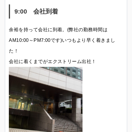
9:00 会社到着
余裕を持って会社に到着。(弊社の勤務時間は
AM10:00～PM7:00です)いつもより早く着きまし
た！
会社に着くまでがエクストリーム出社！