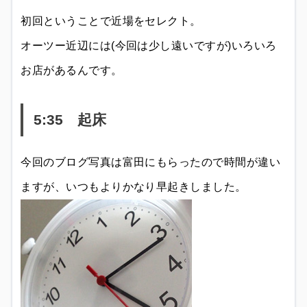
初回ということで近場をセレクト。
オーツー近辺には(今回は少し遠いですが)いろいろ
お店があるんです。
5:35 起床
今回のブログ写真は富田にもらったので時間が違い
ますが、いつもよりかなり早起きしました。