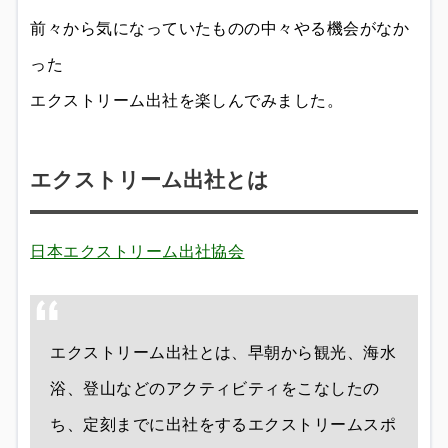
前々から気になっていたものの中々やる機会がなか
った
エクストリーム出社を楽しんでみました。
エクストリーム出社とは
日本エクストリーム出社協会
エクストリーム出社とは、早朝から観光、海水
浴、登山などのアクティビティをこなしたの
ち、定刻までに出社をするエクストリームスポ