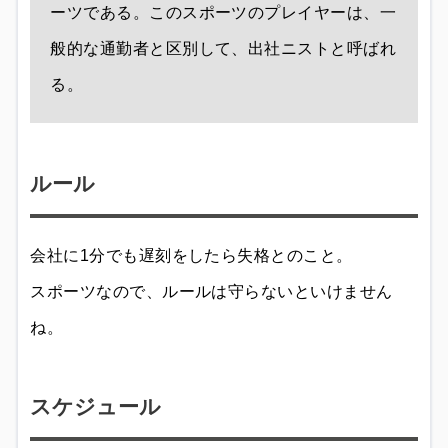
ーツである。このスポーツのプレイヤーは、一
般的な通勤者と区別して、出社ニストと呼ばれ
る。
ルール
会社に1分でも遅刻をしたら失格とのこと。
スポーツなので、ルールは守らないといけません
ね。
スケジュール