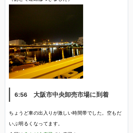
6:56 大阪市中央卸売市場に到着
ちょうど車の出入りが激しい時間帯でした。空もだ
いぶ明るくなってます。