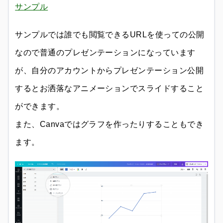
サンプル
サンプルでは誰でも閲覧できるURLを使っての公開
なので普通のプレゼンテーションになっています
が、自分のアカウントからプレゼンテーション公開
するとお洒落なアニメーションでスライドすること
ができます。
また、Canvaではグラフを作ったりすることもでき
ます。