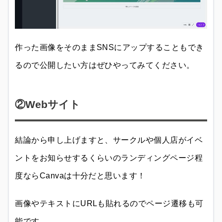
作った画像をそのままSNSにアップすることもでき
るので公開したい方はぜひやってみてください。
②Webサイト
結論から申し上げますと、サークルや個人店がイベ
ントをお知らせするくらいのランディングページ程
度ならCanvaは十分だと思います！
画像やテキストにURLも貼れるのでページ遷移も可
能です。