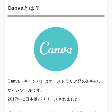
Canvaとは？
Canva（キャンバ）はオーストラリア発の無料のデ
ザインツールです。
2017年に日本版がリリースされました。