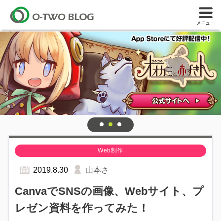
Web制作
2019.8.30
山本さ
CanvaでSNSの画像、Webサイト、プ
レゼン資料を作ってみた！