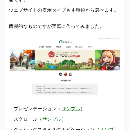
ウェブサイトの表示タイプも４種類から選べます。
簡易的なものですが実際に作ってみました。
・プレゼンテーション（
サンプル
）
・スクロール（
サンプル
）
・クラシックスタイルのナビゲーション（
サンプ