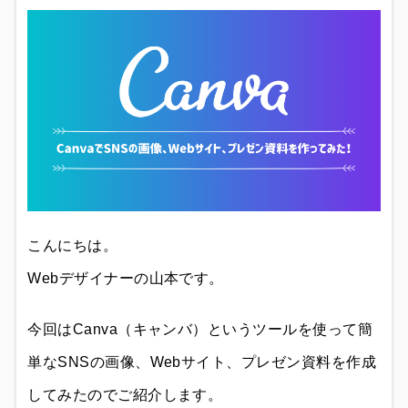
こんにちは。
Webデザイナーの山本です。
今回はCanva（キャンバ）というツールを使って簡
単なSNSの画像、Webサイト、プレゼン資料を作成
してみたのでご紹介します。