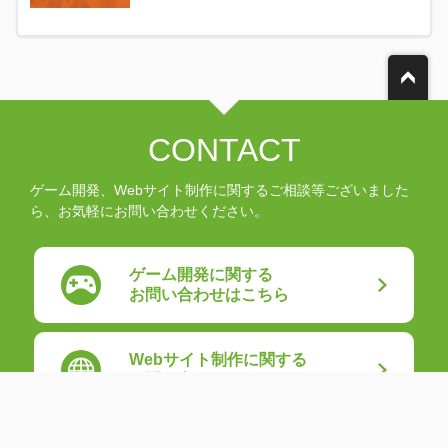
CONTACT
ゲーム開発、Webサイト制作に関するご相談等ございました
ら、お気軽にお問い合わせください。
ゲーム開発に関する
お問い合わせはこちら
Webサイト制作に関する
お問い合わせはこちら