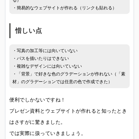
・簡易的なウェブサイトが作れる（リンクも貼れる）
惜しい点
・写真の加工等には向いていない
・パスを描いたりはできない
・複雑なデザインには向いていない
・「背景」で好きな色のグラデーションが作れない（「素
材」のグラデーションでは任意の色で作成できた）
便利でしかないですね！
プレゼン資料とウェブサイトが作れると知ったとき
はさすがに驚きました。
では実際に扱っていきましょう。