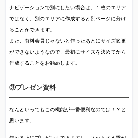
ナビゲーションで別にしたい場合は、１枚のエリア
ではなく、別のエリアに作成すると別ページに分け
ることができます。
また、有料会員じゃないと作ったあとにサイズ変更
ができないようなので、最初にサイズを決めてから
作成することをお勧めします。
③プレゼン資料
なんといってもこの機能が一番便利なのでは！？と
思います。
作れる上にプレゼンもできますし、ネットさえ繋が