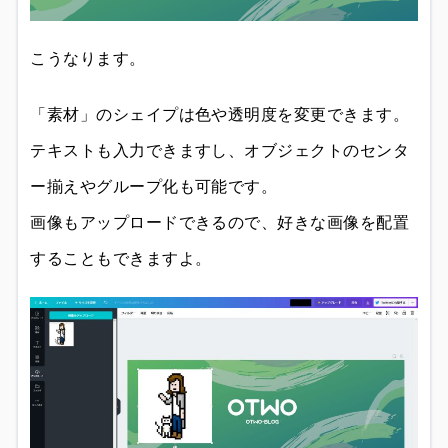
こうなります。
「素材」のシェイプは色や透明度を変更できます。
テキストも入力できますし、オブジェクトのセンタ
ー揃えやグループ化も可能です。
画像もアップロードできるので、好きな画像を配置
することもできますよ。