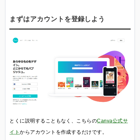
まずはアカウントを登録しよう
とくに説明することもなく、こちらの
Canva公式サ
イト
からアカウントを作成するだけです。