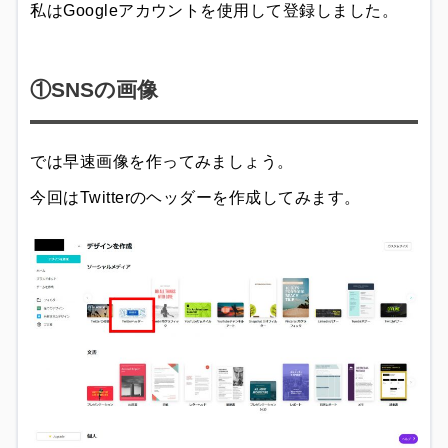
私はGoogleアカウントを使用して登録しました。
①SNSの画像
では早速画像を作ってみましょう。
今回はTwitterのヘッダーを作成してみます。