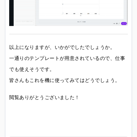
以上になりますが、いかがでしたでしょうか。
一通りのテンプレートが用意されているので、仕事
でも使えそうです。
皆さんもこれを機に使ってみてはどうでしょう。
閲覧ありがとうございました！