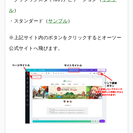
ル
）
・スタンダード（
サンプル
）
※上記サイト内のボタンをクリックするとオーツー
公式サイトへ飛びます。