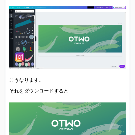
こうなります。
それをダウンロードすると