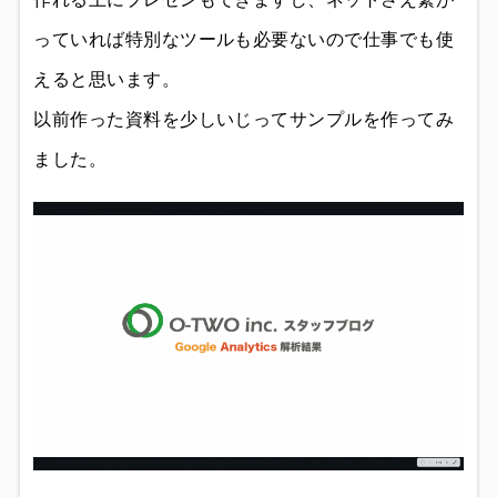
っていれば特別なツールも必要ないので仕事でも使
えると思います。
以前作った資料を少しいじってサンプルを作ってみ
ました。