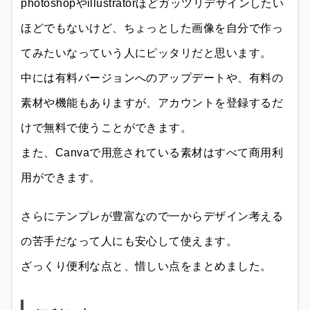
photoshopやillustratorほどガッツリデザインしたい
ほどでもないけど、ちょっとした画像を自分で作っ
てみたいなっていう人にピッタリだと思います。
中には有料バージョンへのアップデートや、有料の
素材や機能もありますが、アカウントを登録するだ
けで無料で使うことができます。
また、Canvaで用意されている素材はすべて商用利
用ができます。
さらにテンプレが豊富なので一からデザイン考える
の苦手だなって人にも安心して使えます。
ざっくり便利な点と、惜しい点をまとめました。