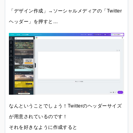
「デザイン作成」→ソーシャルメディアの「Twitter
ヘッダー」を押すと…
なんということでしょう！Twitterのヘッダーサイズ
が用意されているのです！
それを好きなように作成すると