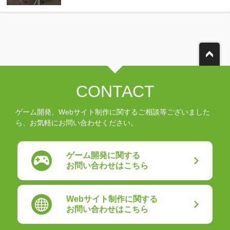
CONTACT
ゲーム開発、Webサイト制作に関するご相談等ございました
ら、お気軽にお問い合わせください。
ゲーム開発に関する
お問い合わせはこちら
Webサイト制作に関する
お問い合わせはこちら