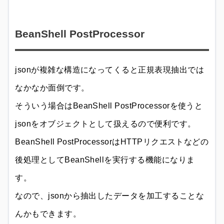
BeanShell PostProcessor
jsonが複雑な構造になってくると正規表現抽出では
なかなか面倒です。
そういう場合はBeanShell PostProcessorを使うと
jsonをオブジェクトとして扱えるので便利です。
BeanShell PostProcessorはHTTPリクエストなどの
後処理としてBeanShellを実行する機能になりま
す。
なので、jsonから抽出したデータを加工することな
んかもできます。