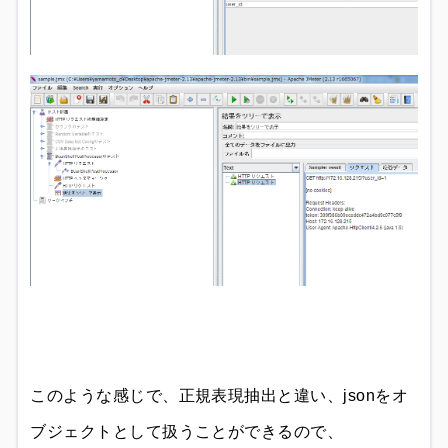
このような感じで、正規表現抽出と違い、jsonをオ
ブジェクトとして扱うことができるので、