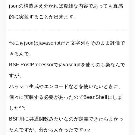
jsonの構造さえ分かれば複雑な内容であっても直感
的に実装することが出来ます。
他にもjsonはjavascriptだと文字列をそのまま評価で
きるんで、
BSF PostProcessorでjavascriptを使うのも楽なんで
すが、
ハッシュ生成やエンコードなどを使いたいときに、
個々に実装する必要があったのでBeanShellにしま
した^^;
BSF用に共通関数みたいなのが定義できたらよかっ
たんですが、分からんかったですorz