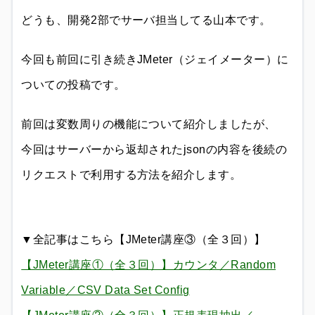
どうも、開発2部でサーバ担当してる山本です。
今回も前回に引き続きJMeter（ジェイメーター）に
ついての投稿です。
前回は変数周りの機能について紹介しましたが、
今回はサーバーから返却されたjsonの内容を後続の
リクエストで利用する方法を紹介します。
▼全記事はこちら【JMeter講座③（全３回）】
【JMeter講座①（全３回）】カウンタ／Random
Variable／CSV Data Set Config