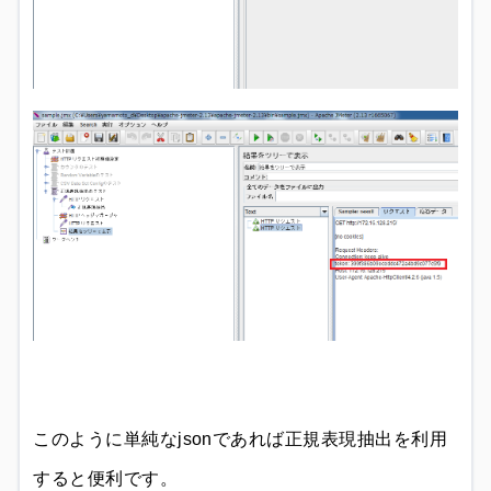
このように単純なjsonであれば正規表現抽出を利用
すると便利です。