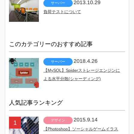
2013.10.29
サーバー
負荷テストについて
このカテゴリーのおすすめ記事
2018.4.26
サーバー
【MySQL】Spiderストレージエンジンに
よる水平分散(シャーディング)
人気記事ランキング
2015.9.14
デザイン
【Photoshop】ソーシャルゲームイラス