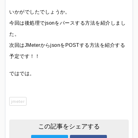
いかがでしたでしょうか。
今回は後処理でjsonをパースする方法を紹介しまし
た。
次回はJMeterからjsonをPOSTする方法を紹介する
予定です！！
ではでは。
jmeter
この記事をシェアする