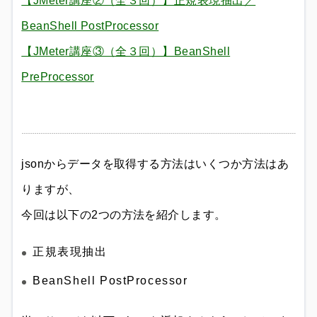
【JMeter講座②（全３回）】正規表現抽出／
BeanShell PostProcessor
【JMeter講座③（全３回）】BeanShell
PreProcessor
jsonからデータを取得する方法はいくつか方法はあ
りますが、
今回は以下の2つの方法を紹介します。
正規表現抽出
BeanShell PostProcessor