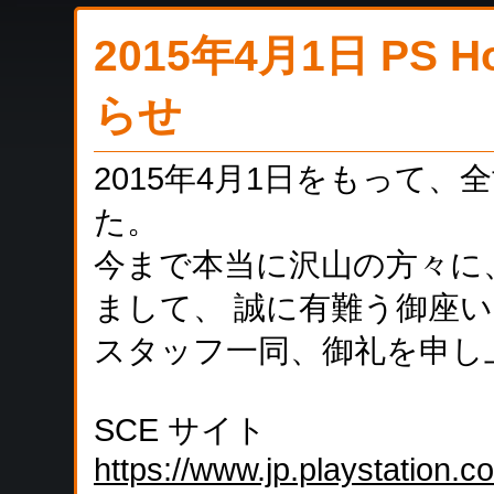
2015年4月1日 PS
らせ
2015年4月1日をもって
た。
今まで本当に沢山の方々に、
まして、 誠に有難う御座
スタッフ一同、御礼を申し
SCE サイト
https://www.jp.playstation