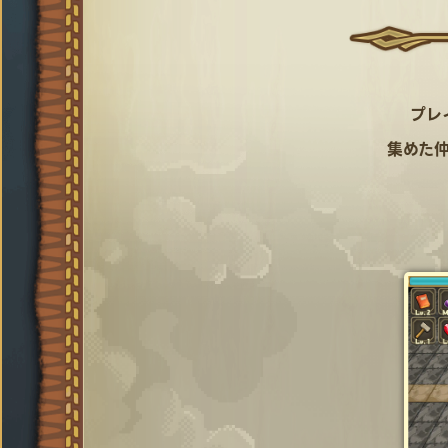
プレ
集めた