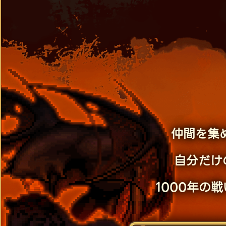
仲間を集
自分だけ
1000年の