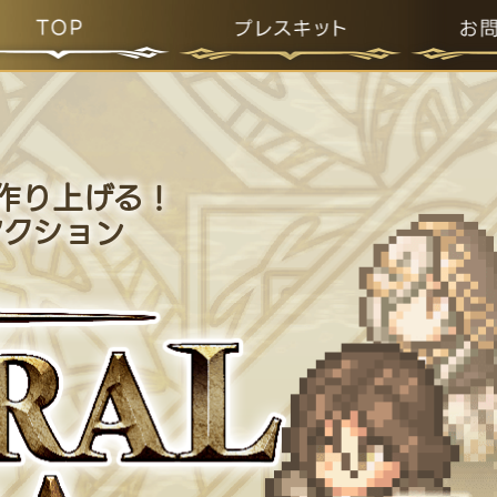
を作り上げる！
アクション