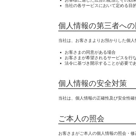
お客様に適した広告の配信とその効
当社の各サービスにおいて定める目
個人情報の第三者への
当社は、お客さまよりお預かりした個人
お客さまの同意がある場合
お客さまが希望されるサービスを行
法令に基づき開⽰することが必要で
個人情報の安全対策
当社は、個人情報の正確性及び安全性確
ご本人の照会
お客さまがご本人の個人情報の照会・修