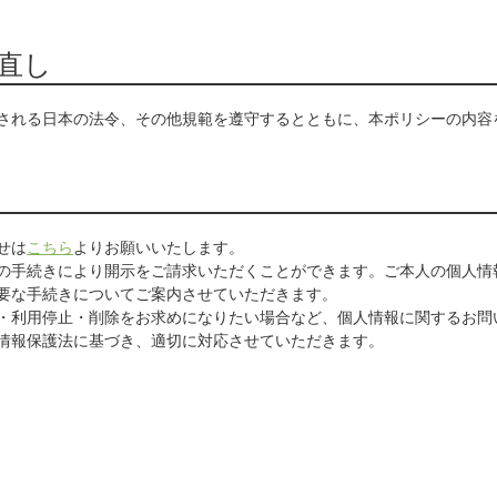
直し
される日本の法令、その他規範を遵守するとともに、本ポリシーの内容
せは
こちら
よりお願いいたします。
の手続きにより開示をご請求いただくことができます。ご本人の個人情
要な手続きについてご案内させていただきます。
・利用停止・削除をお求めになりたい場合など、個人情報に関するお問
情報保護法に基づき、適切に対応させていただきます。