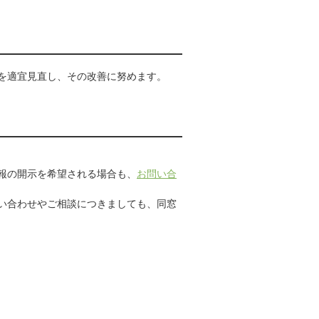
を適宜見直し、その改善に努めます。
報の開示を希望される場合も、
お問い合
い合わせやご相談につきましても、同窓