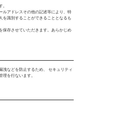
す。
ールアドレスその他の記述等により、特
人を識別することができることとなるも
を保存させていただきます。あらかじめ
漏洩などを防⽌するため、 セキュリティ
管理を行ないます。