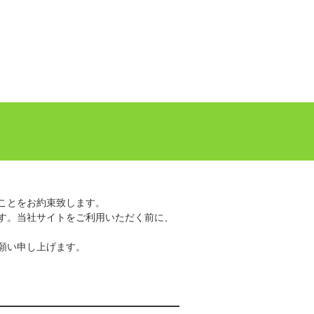
ことをお約束致します。
す。当社サイトをご利用いただく前に、
願い申し上げます。