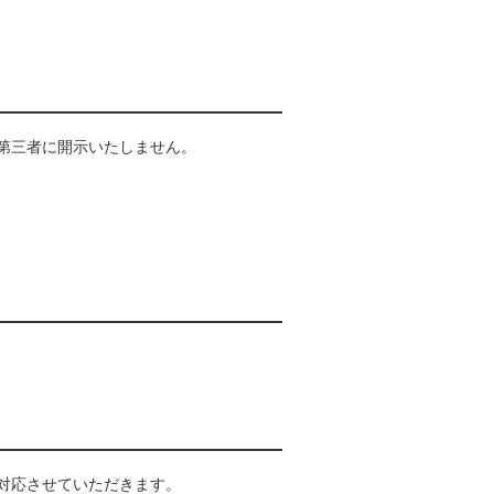
第三者に開示いたしません。
対応させていただきます。