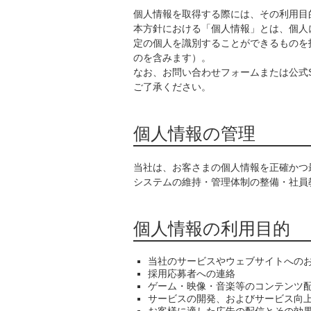
個人情報を取得する際には、その利用目
本方針における「個人情報」とは、個人
定の個人を識別することができるものを
のを含みます）。
なお、お問い合わせフォームまたは公式
ご了承ください。
個人情報の管理
当社は、お客さまの個人情報を正確かつ
システムの維持・管理体制の整備・社員
個人情報の利用目的
当社のサービスやウェブサイトへの
採用応募者への連絡
ゲーム・映像・音楽等のコンテンツ
サービスの開発、およびサービス向