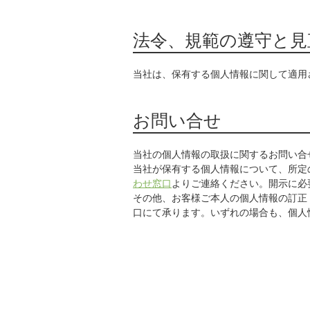
法令、規範の遵守と見
当社は、保有する個人情報に関して適用
お問い合せ
当社の個人情報の取扱に関するお問い合
当社が保有する個人情報について、所定
わせ窓口
よりご連絡ください。開示に必
その他、お客様ご本人の個人情報の訂正
口にて承ります。いずれの場合も、個人