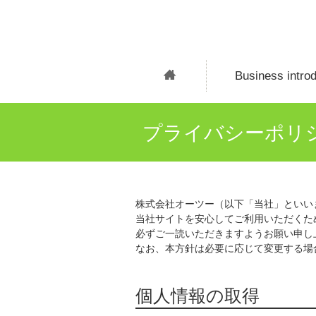
Business introd
プライバシーポリ
株式会社オーツー（以下「当社」といい
当社サイトを安心してご利用いただくた
必ずご一読いただきますようお願い申し
なお、本方針は必要に応じて変更する場
個人情報の取得