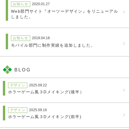
お知らせ
2020.01.27
Web部門サイト『オーツーデザイン』をリニューアル
しました。
お知らせ
2019.04.18
モバイル部門に制作実績を追加しました。
BLOG
デザイン
2025.09.22
ホラーゲーム風３Dメイキング(後半）
デザイン
2025.09.16
ホラーゲーム風３Dメイキング(前半)