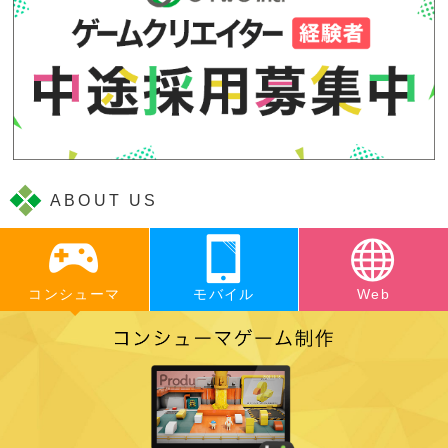
ABOUT US
コンシューマ
モバイル
Web