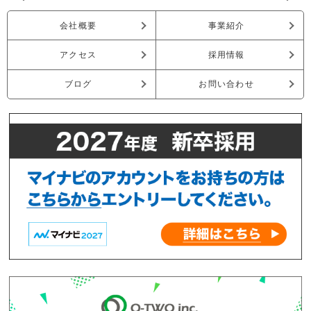
会社概要
事業紹介
アクセス
採用情報
ブログ
お問い合わせ