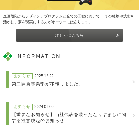
企画段階からデザイン、プログラムと全ての工程において、 その経験や技術を
活かし、夢を現実にする力がオーツーにはあります。
詳しくはこちら
INFORMATION
お知らせ
2025.12.22
第二開発事業部が移転しました。
お知らせ
2024.01.09
【重要なお知らせ】当社代表を装ったなりすましに関
する注意喚起のお知らせ