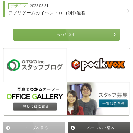
デザイン
2023.03.31
アプリゲームのイベントロゴ制作過程
もっと読む
トップへ戻る
ページの上部へ